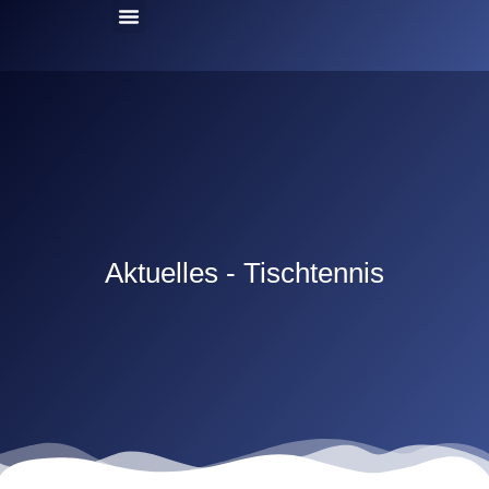
Aktuelles - Tischtennis