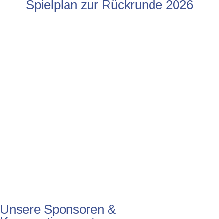
Spielplan zur Rückrunde 2026
Unsere Sponsoren &