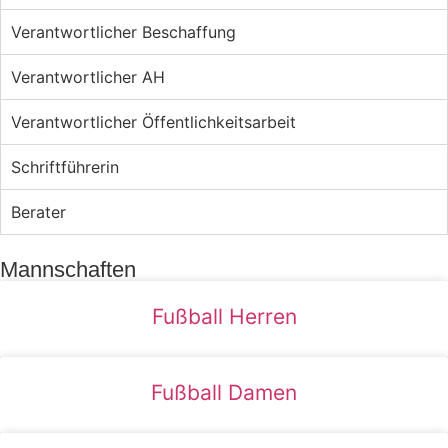
Verantwortlicher Beschaffung
Verantwortlicher AH
Verantwortlicher Öffentlichkeitsarbeit
Schriftführerin
Berater
Mannschaften
Fußball Herren
Fußball Damen