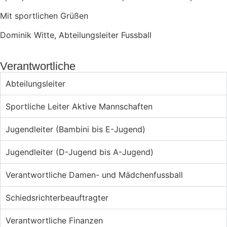
Mit sportlichen Grüßen
Dominik Witte, Abteilungsleiter Fussball
Verantwortliche
Abteilungsleiter
Sportliche Leiter Aktive Mannschaften
Jugendleiter (Bambini bis E-Jugend)
Jugendleiter (D-Jugend bis A-Jugend)
Verantwortliche Damen- und Mädchenfussball
Schiedsrichterbeauftragter
Verantwortliche Finanzen