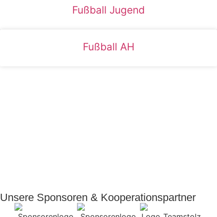
Fußball Jugend
Fußball AH
Unsere Sponsoren & Kooperationspartner