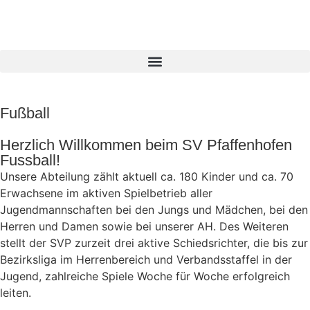
Fußball
Herzlich Willkommen beim SV Pfaffenhofen
Fussball!
Unsere Abteilung zählt aktuell ca. 180 Kinder und ca. 70
Erwachsene im aktiven Spielbetrieb aller
Jugendmannschaften bei den Jungs und Mädchen, bei den
Herren und Damen sowie bei unserer AH. Des Weiteren
stellt der SVP zurzeit drei aktive Schiedsrichter, die bis zur
Bezirksliga im Herrenbereich und Verbandsstaffel in der
Jugend, zahlreiche Spiele Woche für Woche erfolgreich
leiten.