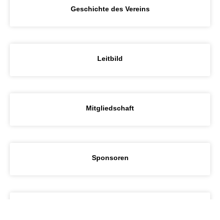
Geschichte des Vereins
Leitbild
Mitgliedschaft
Sponsoren
Sportheim