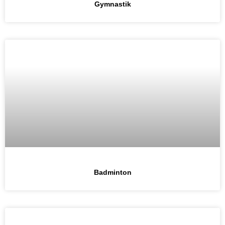
Gymnastik
Badminton