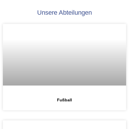
Unsere Abteilungen
Fußball