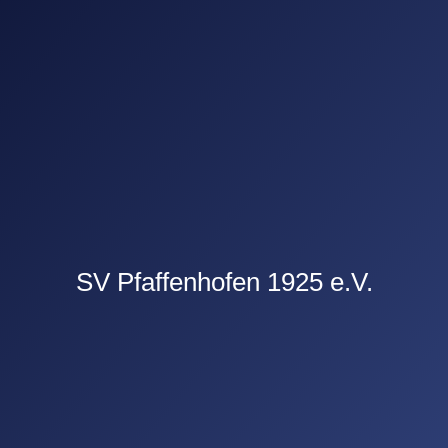
SV Pfaffenhofen 1925 e.V.