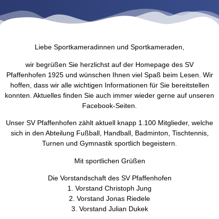
Liebe Sportkameradinnen und Sportkameraden,
wir begrüßen Sie herzlichst auf der Homepage des SV
Pfaffenhofen 1925 und wünschen Ihnen viel Spaß beim Lesen. Wir
hoffen, dass wir alle wichtigen Informationen für Sie bereitstellen
konnten. Aktuelles finden Sie auch immer wieder gerne auf unseren
Facebook-Seiten.
Unser SV Pfaffenhofen zählt aktuell knapp 1.100 Mitglieder, welche
sich in den Abteilung Fußball, Handball, Badminton, Tischtennis,
Turnen und Gymnastik sportlich begeistern.
Mit sportlichen Grüßen
Die Vorstandschaft des SV Pfaffenhofen
1. Vorstand Christoph Jung
2. Vorstand Jonas Riedele
3. Vorstand Julian Dukek