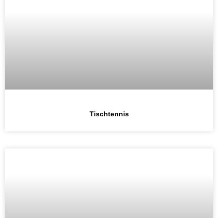
Tischtennis