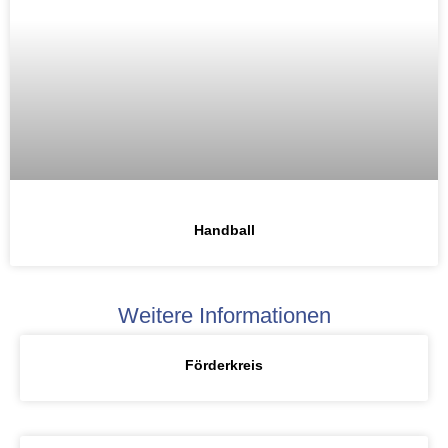
Handball
Weitere Informationen
Förderkreis